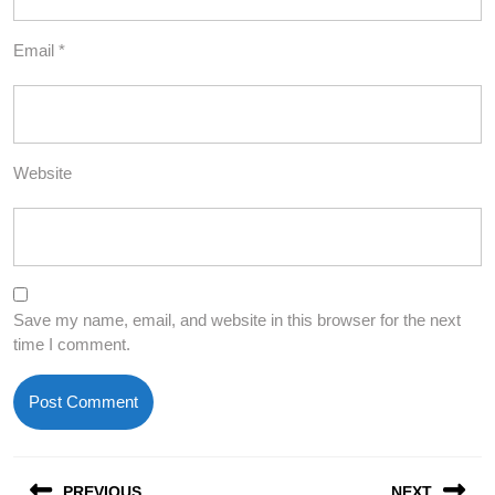
Email
*
Website
Save my name, email, and website in this browser for the next
time I comment.
Post
PREVIOUS
NEXT