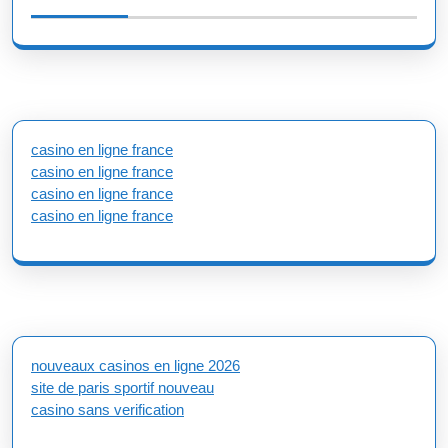
casino en ligne france
casino en ligne france
casino en ligne france
casino en ligne france
nouveaux casinos en ligne 2026
site de paris sportif nouveau
casino sans verification