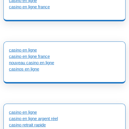
casino en ligne
casino en ligne france
casino en ligne
casino en ligne france
nouveau casino en ligne
casinos en ligne
casino en ligne
casino en ligne argent réel
casino retrait rapide