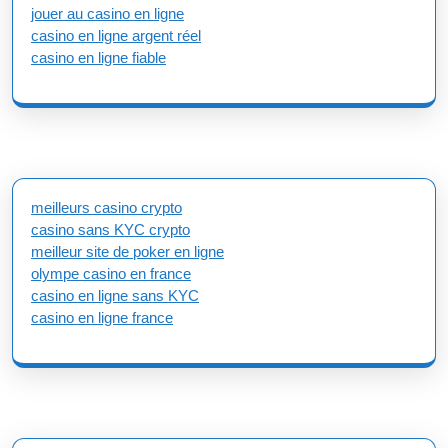
jouer au casino en ligne
casino en ligne argent réel
casino en ligne fiable
meilleurs casino crypto
casino sans KYC crypto
meilleur site de poker en ligne
olympe casino en france
casino en ligne sans KYC
casino en ligne france