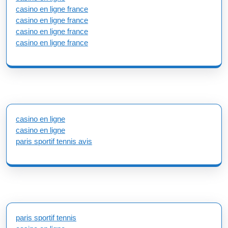
casino en ligne france
casino en ligne france
casino en ligne france
casino en ligne france
casino en ligne
casino en ligne
paris sportif tennis avis
paris sportif tennis