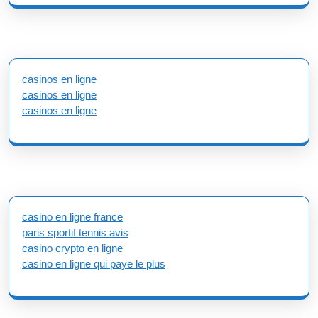
casinos en ligne
casinos en ligne
casinos en ligne
casino en ligne france
paris sportif tennis avis
casino crypto en ligne
casino en ligne qui paye le plus