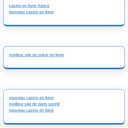
casino en ligne france
nouveau casino en ligne
meilleur site de poker en ligne
nouveau casino en ligne
meilleur site de paris sportif
nouveau casino en ligne