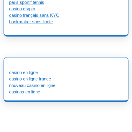
paris sportif tennis
casino crypto
casino français sans KYC
bookmaker sans limite
casino en ligne
casino en ligne france
nouveau casino en ligne
casinos en ligne