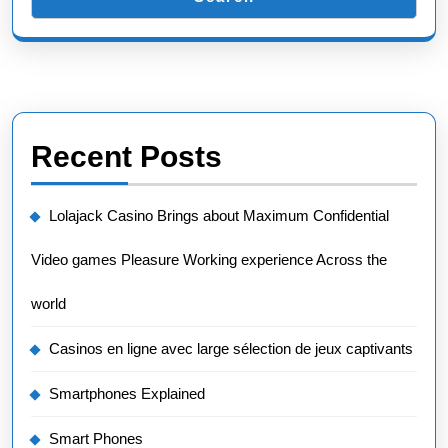
Recent Posts
Lolajack Casino Brings about Maximum Confidential
Video games Pleasure Working experience Across the
world
Casinos en ligne avec large sélection de jeux captivants
Smartphones Explained
Smart Phones