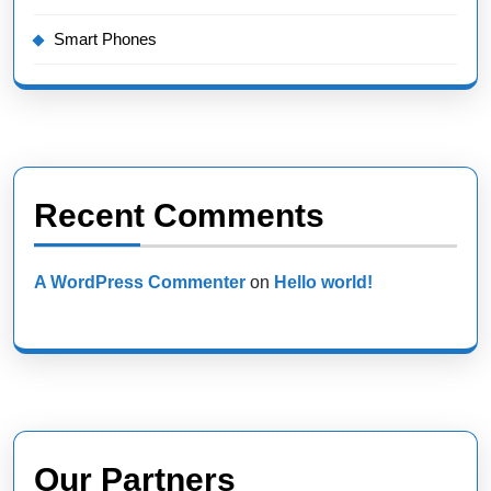
Smart Phones
Recent Comments
A WordPress Commenter
on
Hello world!
Our Partners