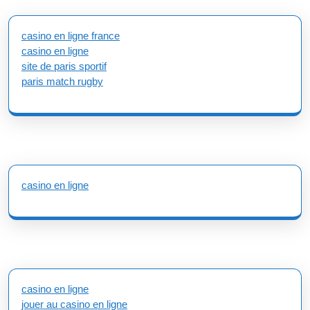
casino en ligne france
casino en ligne
site de paris sportif
paris match rugby
casino en ligne
casino en ligne
jouer au casino en ligne