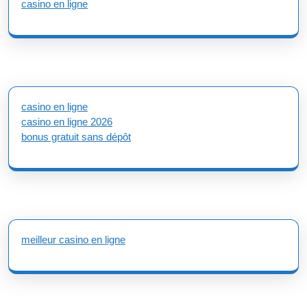
casino en ligne
casino en ligne
casino en ligne 2026
bonus gratuit sans dépôt
meilleur casino en ligne