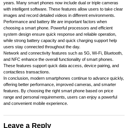
years. Many smart phones now include dual or triple cameras
with intelligent software. These features allow users to take clear
images and record detailed videos in different environments.
Performance and battery life are important factors when
choosing a smart phone. Powerful processors and efficient
system design ensure quick response and reliable operation,
while strong battery capacity and quick charging support help
users stay connected throughout the day.
Network and connectivity features such as 5G, Wi-Fi, Bluetooth,
and NFC enhance the overall functionality of smart phones.
These features support quick data access, device pairing, and
contactless transactions.
In conclusion, modern smartphones continue to advance quickly,
offering better performance, improved cameras, and smarter
features. By choosing the right smart phone based on price
range and personal requirements, users can enjoy a powerful
and convenient mobile experience.
Leave a Reply