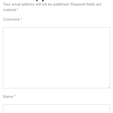
Your email address will not be published.
Required fields are
marked
*
Comment
*
Name
*