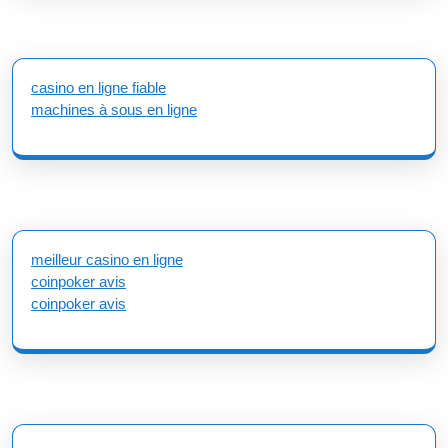
casino en ligne fiable
machines à sous en ligne
meilleur casino en ligne
coinpoker avis
coinpoker avis