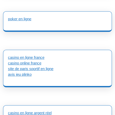
poker en ligne
casino en ligne france
casino online france
site de paris sportif en ligne
avis jeu plinko
casino en ligne argent réel