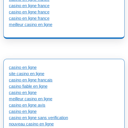
casino en ligne france
casino en ligne france
casino en ligne france
meilleur casino en ligne
casino en ligne
site casino en ligne
casino en ligne francais
casino fiable en ligne
casino en ligne
meilleur casino en ligne
casino en ligne avis
casino en ligne
casino en ligne sans verification
nouveau casino en ligne