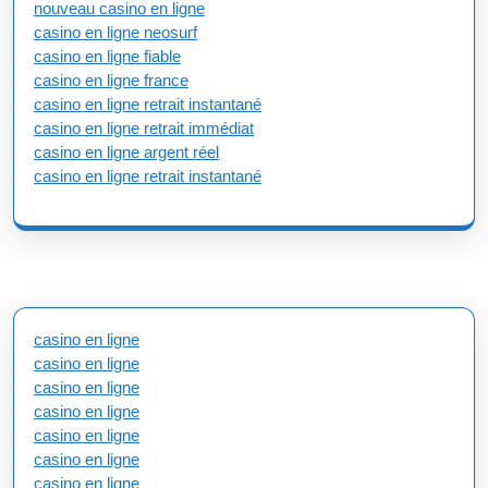
nouveau casino en ligne
casino en ligne neosurf
casino en ligne fiable
casino en ligne france
casino en ligne retrait instantané
casino en ligne retrait immédiat
casino en ligne argent réel
casino en ligne retrait instantané
casino en ligne
casino en ligne
casino en ligne
casino en ligne
casino en ligne
casino en ligne
casino en ligne