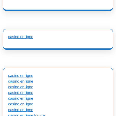
casino en ligne
casino en ligne
casino en ligne
casino en ligne
casino en ligne
casino en ligne
casino en ligne
casino en ligne
casino en ligne france